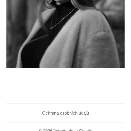
Ochrana osobních údajů
© 2026 Janette de la Colette